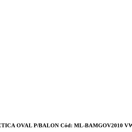
TICA OVAL P/BALON Cód: ML-BAMGOV2010 VWR