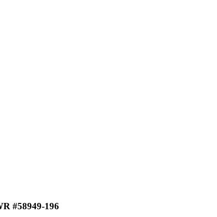
 #58949-196