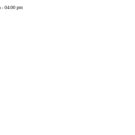
 - 04:00 pm