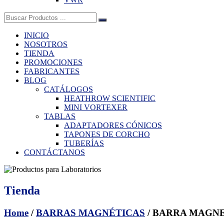
Buscar:
INICIO
NOSOTROS
TIENDA
PROMOCIONES
FABRICANTES
BLOG
CATÁLOGOS
HEATHROW SCIENTIFIC
MINI VORTEXER
TABLAS
ADAPTADORES CÓNICOS
TAPONES DE CORCHO
TUBERÍAS
CONTÁCTANOS
Tienda
Home
/
BARRAS MAGNÉTICAS
/ BARRA MAGNE