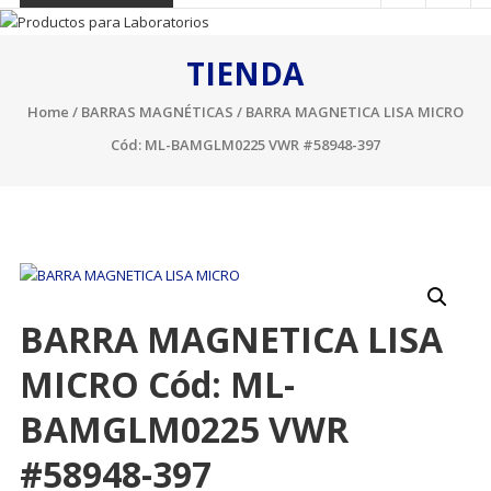
TIENDA
Home
/
BARRAS MAGNÉTICAS
/ BARRA MAGNETICA LISA MICRO
Cód: ML-BAMGLM0225 VWR #58948-397
BARRA MAGNETICA LISA
MICRO Cód: ML-
BAMGLM0225 VWR
#58948-397