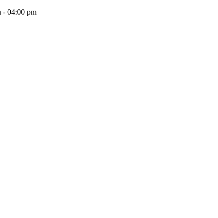
 - 04:00 pm