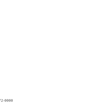
2-0000