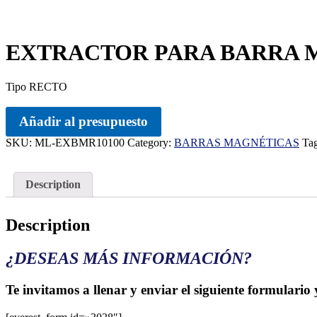
EXTRACTOR PARA BARRA MA
Tipo RECTO
Añadir al presupuesto
SKU:
ML-EXBMR10100
Category:
BARRAS MAGNÉTICAS
Ta
Description
Description
¿DESEAS MÁS INFORMACIÓN?
Te invitamos a llenar y enviar el siguiente formulario