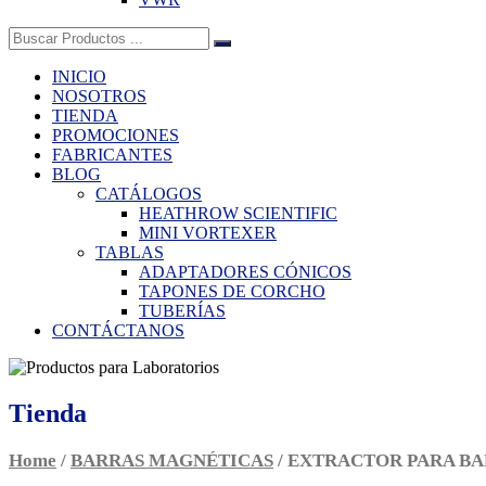
Buscar:
INICIO
NOSOTROS
TIENDA
PROMOCIONES
FABRICANTES
BLOG
CATÁLOGOS
HEATHROW SCIENTIFIC
MINI VORTEXER
TABLAS
ADAPTADORES CÓNICOS
TAPONES DE CORCHO
TUBERÍAS
CONTÁCTANOS
Tienda
Home
/
BARRAS MAGNÉTICAS
/ EXTRACTOR PARA BA