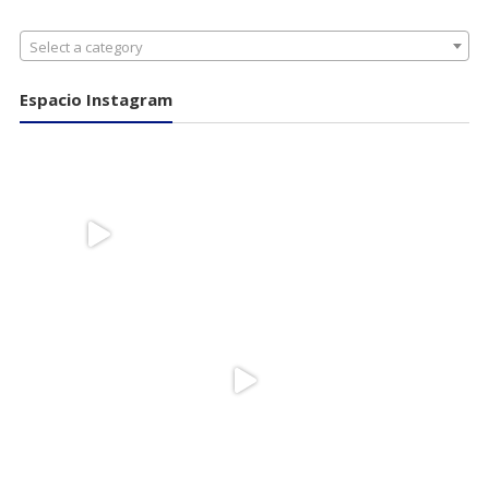
Select a category
Espacio Instagram