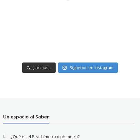
Cargar más...
Síguenos en Instagram
Un espacio al Saber
¿Qué es el Peachímetro ó ph-metro?