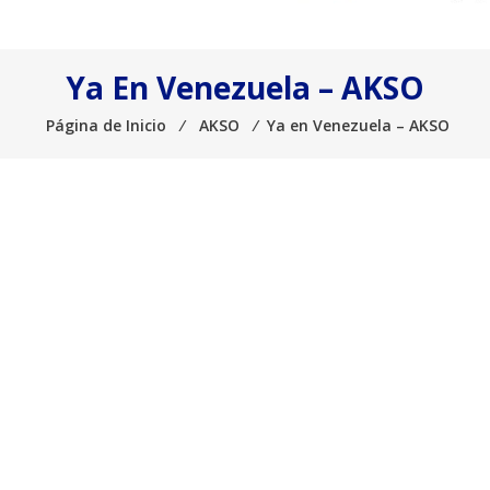
Ya En Venezuela – AKSO
Página de Inicio
⁄
AKSO
⁄
Ya en Venezuela – AKSO