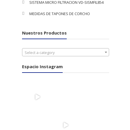
SISTEMA MICRO FILTRACION VD-SISMFIL854
MEDIDAS DE TAPONES DE CORCHO
Nuestros Productos
Select a category
Espacio Instagram