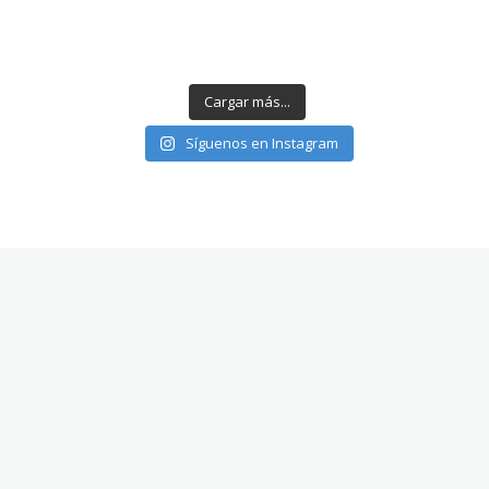
Cargar más...
Síguenos en Instagram