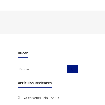
Bucar
Artículos Recientes
Ya en Venezuela – AKSO