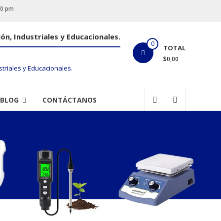
00 pm
ón, Industriales y Educacionales.
0
TOTAL
$0,00
BLOG
CONTÁCTANOS