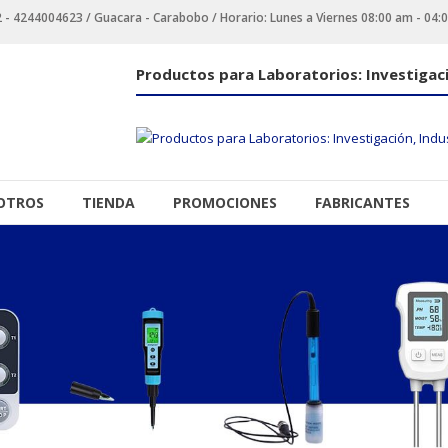
 4244004623 / Guacara - Carabobo / Horario: Lunes a Viernes 08:00 am - 04:
Productos para Laboratorios: Investigaci
OTROS
TIENDA
PROMOCIONES
FABRICANTES