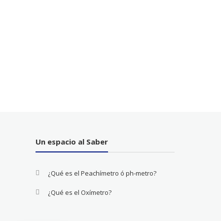
Un espacio al Saber
¿Qué es el Peachímetro ó ph-metro?
¿Qué es el Oxímetro?