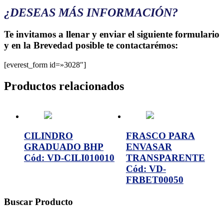
¿DESEAS MÁS INFORMACIÓN?
Te invitamos a llenar y enviar el siguiente formulario
y en la Brevedad posible te contactarémos:
[everest_form id=»3028″]
Productos relacionados
CILINDRO
FRASCO PARA
GRADUADO BHP
ENVASAR
Cód: VD-CILI010010
TRANSPARENTE
Cód: VD-
FRBET00050
Buscar Producto