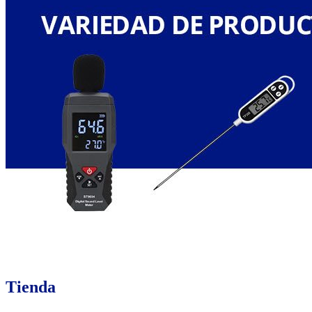
Tienda