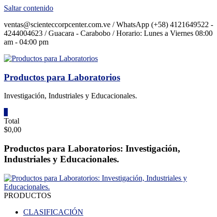
Saltar contenido
ventas@scienteccorpcenter.com.ve / WhatsApp (+58) 4121649522 -
4244004623 / Guacara - Carabobo / Horario: Lunes a Viernes 08:00
am - 04:00 pm
Productos para Laboratorios
Investigación, Industriales y Educacionales.
0
Total
$0,00
Productos para Laboratorios: Investigación,
Industriales y Educacionales.
PRODUCTOS
CLASIFICACIÓN