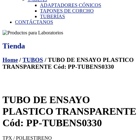
ADAPTADORES CÓNICOS
TAPONES DE CORCHO
TUBERÍAS
CONTÁCTANOS
Tienda
Home
/
TUBOS
/ TUBO DE ENSAYO PLASTICO
TRANSPARENTE Cód: PP-TUBENS0330
TUBO DE ENSAYO
PLASTICO TRANSPARENTE
Cód: PP-TUBENS0330
TPX / POLIESTIRENO