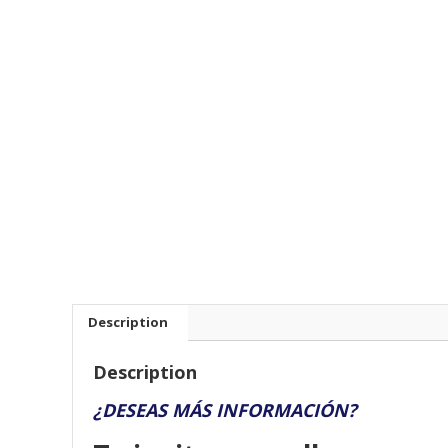
Description
Description
¿DESEAS MÁS INFORMACIÓN?