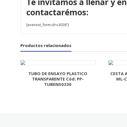
Te invitamos a llenar y en
contactarémos:
[everest_form id=»3028″]
Productos relacionados
TUBO DE ENSAYO PLASTICO
CESTA 
TRANSPARENTE Cód: PP-
ML-C
TUBENS0330