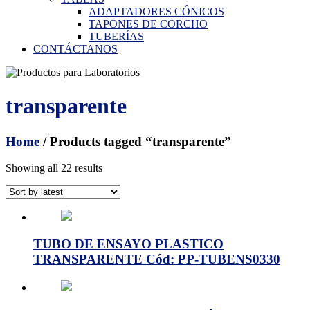
ADAPTADORES CÓNICOS
TAPONES DE CORCHO
TUBERÍAS
CONTÁCTANOS
transparente
Home
/ Products tagged “transparente”
Showing all 22 results
TUBO DE ENSAYO PLASTICO
TRANSPARENTE Cód: PP-TUBENS0330