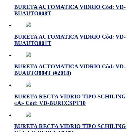
BURETA AUTOMATICA VIDRIO Cód: VD-
BUAUTO808T
BURETA AUTOMATICA VIDRIO Cód: VD-
BUAUTO801T
BURETA AUTOMATICA VIDRIO Cód: VD-
BUAUTO804T (#2018)
BURETA RECTA VIDRIO TIPO SCHILING
«A» Cód: VD-BURECSPT10
BURETA RECTA VIDRIO TIPO SCHILING