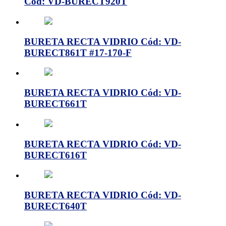
Cód: VD-BURECT920T
BURETA RECTA VIDRIO Cód: VD-
BURECT861T #17-170-F
BURETA RECTA VIDRIO Cód: VD-
BURECT661T
BURETA RECTA VIDRIO Cód: VD-
BURECT616T
BURETA RECTA VIDRIO Cód: VD-
BURECT640T