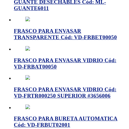
GUANTE DESECHABLES Cód: ML-
GUANTE6011
FRASCO PARA ENVASAR
TRANSPARENTE Cód: VD-FRBET00050
FRASCO PARA ENVASAR VIDRIO Cód:
VD-FRBAT00050
FRASCO PARA ENVASAR VIDRIO Cód:
VD-FRTR000250 SUPERIOR #3656006
FRASCO PARA BURETA AUTOMATICA
Cód: VD-FRBUT02001