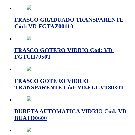
FRASCO GRADUADO TRANSPARENTE
Cód: VD-FGTAZ00110
FRASCO GOTERO VIDRIO Cód: VD-
FGTCH7050T
FRASCO GOTERO VIDRIO
TRANSPARENTE Cód: VD-FGCVT8030T
BURETA AUTOMATICA VIDRIO Cód: VD-
BUATO0600