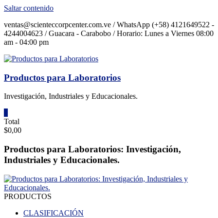
Saltar contenido
ventas@scienteccorpcenter.com.ve / WhatsApp (+58) 4121649522 -
4244004623 / Guacara - Carabobo / Horario: Lunes a Viernes 08:00
am - 04:00 pm
Productos para Laboratorios
Investigación, Industriales y Educacionales.
0
Total
$0,00
Productos para Laboratorios: Investigación,
Industriales y Educacionales.
PRODUCTOS
CLASIFICACIÓN