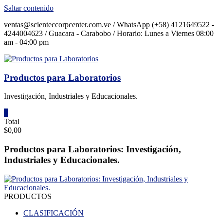
Saltar contenido
ventas@scienteccorpcenter.com.ve / WhatsApp (+58) 4121649522 -
4244004623 / Guacara - Carabobo / Horario: Lunes a Viernes 08:00
am - 04:00 pm
Productos para Laboratorios
Investigación, Industriales y Educacionales.
0
Total
$0,00
Productos para Laboratorios: Investigación,
Industriales y Educacionales.
PRODUCTOS
CLASIFICACIÓN