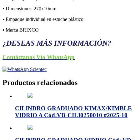
• Dimensiones: 270x10mm
• Empaque individual en estuche plástico
• Marca BRIXCO
¿DESEAS MÁS INFORMACIÓN?
Contáctanos Vía WhatsApp
Productos relacionados
CILINDRO GRADUADO KIMAX/KIMBLE
VIDRIO A Cód:VD-CILI0250010 #2025-10