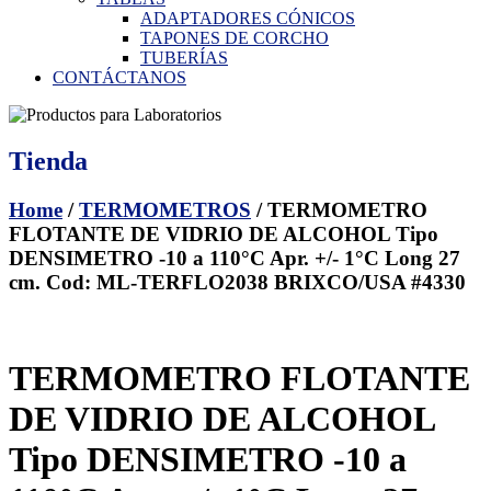
ADAPTADORES CÓNICOS
TAPONES DE CORCHO
TUBERÍAS
CONTÁCTANOS
Tienda
Home
/
TERMOMETROS
/ TERMOMETRO
FLOTANTE DE VIDRIO DE ALCOHOL Tipo
DENSIMETRO -10 a 110°C Apr. +/- 1°C Long 27
cm. Cod: ML-TERFLO2038 BRIXCO/USA #4330
TERMOMETRO FLOTANTE
DE VIDRIO DE ALCOHOL
Tipo DENSIMETRO -10 a