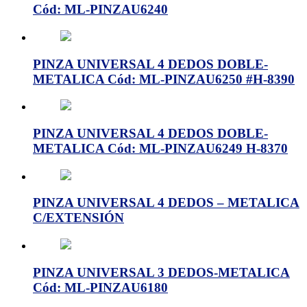
Cód: ML-PINZAU6240
PINZA UNIVERSAL 4 DEDOS DOBLE-
METALICA Cód: ML-PINZAU6250 #H-8390
PINZA UNIVERSAL 4 DEDOS DOBLE-
METALICA Cód: ML-PINZAU6249 H-8370
PINZA UNIVERSAL 4 DEDOS – METALICA
C/EXTENSIÓN
PINZA UNIVERSAL 3 DEDOS-METALICA
Cód: ML-PINZAU6180