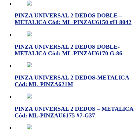
PINZA UNIVERSAL 2 DEDOS DOBLE –
METALICA Cód: ML-PINZAU6150 #H-8042
PINZA UNIVERSAL 2 DEDOS DOBLE-
METALICA Cód: ML-PINZAU6170 G-86
PINZA UNIVERSAL 2 DEDOS-METALICA
Cód: ML-PINZA621M
PINZA UNIVERSAL 2 DEDOS – METALICA
Cód: ML-PINZAU6175 #7-G37