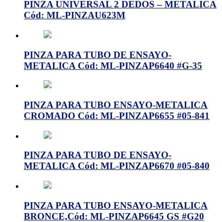
PINZA UNIVERSAL 2 DEDOS – METALICA
Cód: ML-PINZAU623M
PINZA PARA TUBO DE ENSAYO-
METALICA Cód: ML-PINZAP6640 #G-35
PINZA PARA TUBO ENSAYO-METALICA
CROMADO Cód: ML-PINZAP6655 #05-841
PINZA PARA TUBO DE ENSAYO-
METALICA Cód: ML-PINZAP6670 #05-840
PINZA PARA TUBO ENSAYO-METALICA
BRONCE,Cód: ML-PINZAP6645 GS #G20