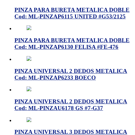
PINZA PARA BURETA METALICA DOBLE
Cod: ML-PINZAP6115 UNITED #G53/2125
PINZA PARA BURETA METALICA DOBLE
Cod: ML-PINZAP6130 FELISA #FE-476
PINZA UNIVERSAL 2 DEDOS METALICA
Cod: ML-PINZAP6233 BOECO
PINZA UNIVERSAL 2 DEDOS METALICA
Cod: ML-PINZAU6178 GS #7-G37
PINZA UNIVERSAL 3 DEDOS METALICA