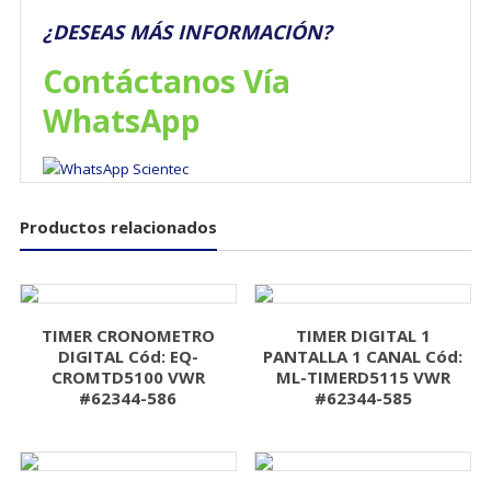
¿DESEAS MÁS INFORMACIÓN?
Contáctanos Vía
WhatsApp
Productos relacionados
TIMER CRONOMETRO
TIMER DIGITAL 1
DIGITAL Cód: EQ-
PANTALLA 1 CANAL Cód:
CROMTD5100 VWR
ML-TIMERD5115 VWR
#62344-586
#62344-585