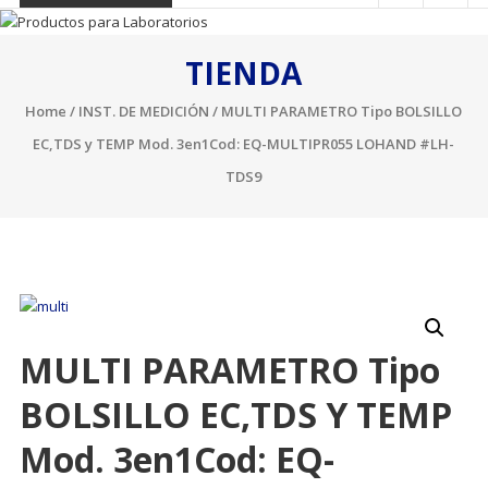
TIENDA
Home
/
INST. DE MEDICIÓN
/ MULTI PARAMETRO Tipo BOLSILLO
EC,TDS y TEMP Mod. 3en1Cod: EQ-MULTIPR055 LOHAND #LH-
TDS9
MULTI PARAMETRO Tipo
BOLSILLO EC,TDS Y TEMP
Mod. 3en1Cod: EQ-