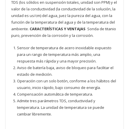
TDS (los sólidos en suspensión totales, unidad son PPM) y el
valor de la conductividad (la conductividad de la solución, la
unidad es us/cm) del agua, juez la pureza del agua, con la
función de la temperatura del agua y de la temperatura del
ambiente.
CARACTERÍSTICAS Y VENTAJAS
Sonda de titanio
puro, prevención de la corrosión y la corrosión.
Sensor de temperatura de acero inoxidable expuesto
para un rango de temperatura más amplio, una
respuesta más rápida y una mayor precisión.
Aviso de batería baja, aviso de bloqueo para facilitar el
estado de medición.
Operación con un solo botón, conforme a los hábitos del
usuario, inicio rápido, bajo consumo de energía.
Compensación automática de temperatura.
Admite tres parámetros TDS, conductividad y
temperatura. La unidad de temperatura se puede
cambiar libremente.