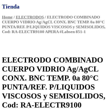
Tienda
Home
/
ELECTRODOS
/ ELECTRODO COMBINADO
CUERPO VIDRIO Ag/AgCL CONX. BNC TEMP. 0a 80°C
PUNTA/REF. P/LIQUIDOS VISCOSOS y SEMISOLIDOS,
Cod: RA-ELECTR9100 APERA #Labsen 851-1
ELECTRODO COMBINADO
CUERPO VIDRIO Ag/AgCL
CONX. BNC TEMP. 0a 80°C
PUNTA/REF. P/LIQUIDOS
VISCOSOS y SEMISOLIDOS,
Cod: RA-ELECTR9100