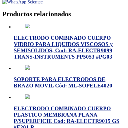
Productos relacionados
ELECTRODO COMBINADO CUERPO
VIDRIO PARA LIQUIDOS VISCOSOS y
SEMISOLIDOS, Cod: RA-ELECTR9099
TRANS-INSTRUMENTS PP5053 #PG03
SOPORTE PARA ELECTRODOS DE
BRAZO MOVIL Còd: ML-SOPELE4020
ELECTRODO COMBINADO CUERPO
PLASTICO MEMBRANA PLANA
P/SUPERFICIE Cod: RA-ELECTR9015 GS
#E201-P