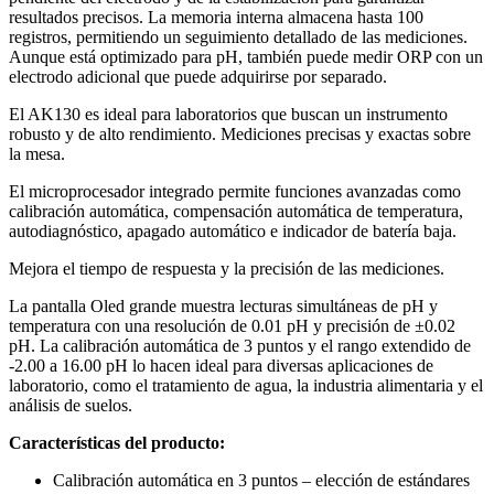
resultados precisos. La memoria interna almacena hasta 100
registros, permitiendo un seguimiento detallado de las mediciones.
Aunque está optimizado para pH, también puede medir ORP con un
electrodo adicional que puede adquirirse por separado.
El AK130 es ideal para laboratorios que buscan un instrumento
robusto y de alto rendimiento. Mediciones precisas y exactas sobre
la mesa.
El microprocesador integrado permite funciones avanzadas como
calibración automática, compensación automática de temperatura,
autodiagnóstico, apagado automático e indicador de batería baja.
Mejora el tiempo de respuesta y la precisión de las mediciones.
La pantalla Oled grande muestra lecturas simultáneas de pH y
temperatura con una resolución de 0.01 pH y precisión de ±0.02
pH. La calibración automática de 3 puntos y el rango extendido de
-2.00 a 16.00 pH lo hacen ideal para diversas aplicaciones de
laboratorio, como el tratamiento de agua, la industria alimentaria y el
análisis de suelos.
Características del producto:
Calibración automática en 3 puntos – elección de estándares