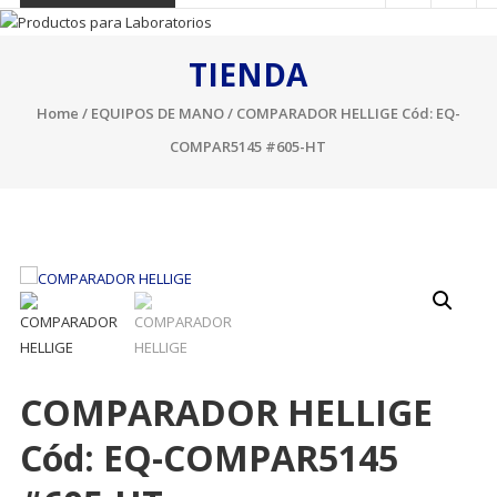
TIENDA
Home
/
EQUIPOS DE MANO
/ COMPARADOR HELLIGE Cód: EQ-
COMPAR5145 #605-HT
COMPARADOR HELLIGE
Cód: EQ-COMPAR5145