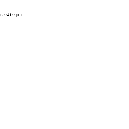
 - 04:00 pm