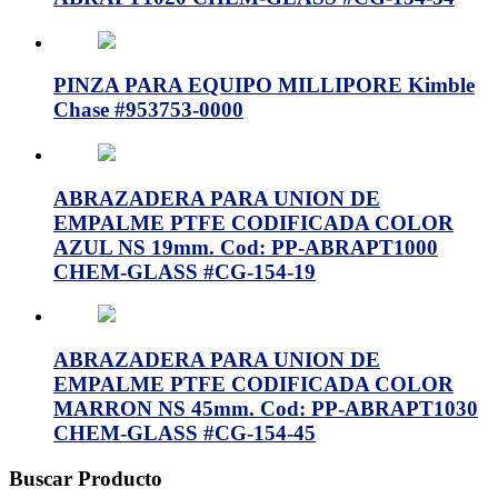
PINZA PARA EQUIPO MILLIPORE Kimble
Chase #953753-0000
ABRAZADERA PARA UNION DE
EMPALME PTFE CODIFICADA COLOR
AZUL NS 19mm. Cod: PP-ABRAPT1000
CHEM-GLASS #CG-154-19
ABRAZADERA PARA UNION DE
EMPALME PTFE CODIFICADA COLOR
MARRON NS 45mm. Cod: PP-ABRAPT1030
CHEM-GLASS #CG-154-45
Buscar Producto