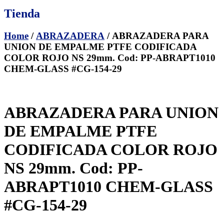
Tienda
Home
/
ABRAZADERA
/ ABRAZADERA PARA
UNION DE EMPALME PTFE CODIFICADA
COLOR ROJO NS 29mm. Cod: PP-ABRAPT1010
CHEM-GLASS #CG-154-29
ABRAZADERA PARA UNION
DE EMPALME PTFE
CODIFICADA COLOR ROJO
NS 29mm. Cod: PP-
ABRAPT1010 CHEM-GLASS
#CG-154-29