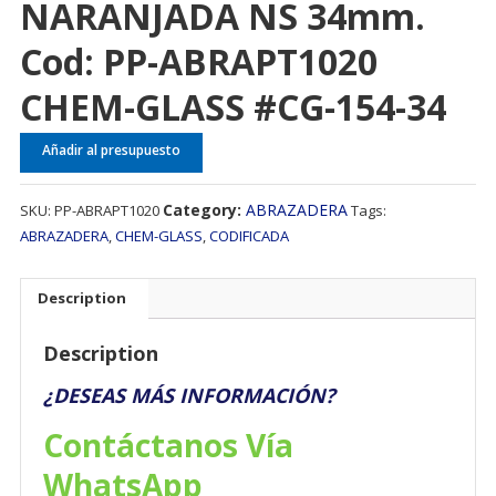
NARANJADA NS 34mm.
Cod: PP-ABRAPT1020
CHEM-GLASS #CG-154-34
Añadir al presupuesto
Category:
ABRAZADERA
SKU:
PP-ABRAPT1020
Tags:
ABRAZADERA
,
CHEM-GLASS
,
CODIFICADA
Description
Description
¿DESEAS MÁS INFORMACIÓN?
Contáctanos Vía
WhatsApp