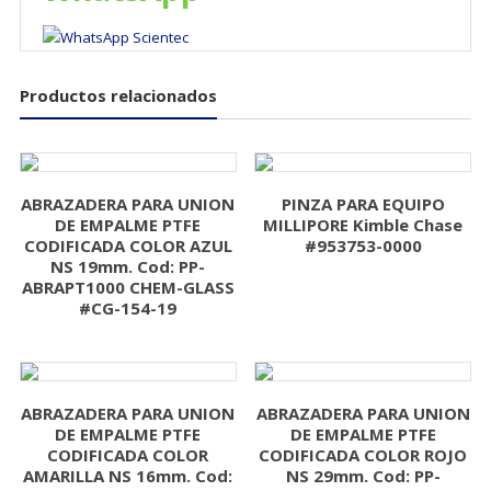
Productos relacionados
ABRAZADERA PARA UNION
PINZA PARA EQUIPO
DE EMPALME PTFE
MILLIPORE Kimble Chase
CODIFICADA COLOR AZUL
#953753-0000
NS 19mm. Cod: PP-
ABRAPT1000 CHEM-GLASS
#CG-154-19
ABRAZADERA PARA UNION
ABRAZADERA PARA UNION
DE EMPALME PTFE
DE EMPALME PTFE
CODIFICADA COLOR
CODIFICADA COLOR ROJO
AMARILLA NS 16mm. Cod:
NS 29mm. Cod: PP-