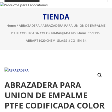
TIENDA
Home
/
ABRAZADERA
/ ABRAZADERA PARA UNION DE EMPALME
PTFE CODIFICADA COLOR NARANJADA NS 34mm. Cod: PP-
ABRAPT1020 CHEM-GLASS #CG-154-34
ABRAZADERA PARA
UNION DE EMPALME
PTFE CODIFICADA COLOR