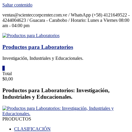
Saltar contenido
ventas@scienteccorpcenter.com.ve / WhatsApp (+58) 4121649522 -
4244004623 / Guacara - Carabobo / Horario: Lunes a Viernes 08:00
am - 04:00 pm
Productos para Laboratorios
Investigación, Industriales y Educacionales.
0
Total
$0,00
Productos para Laboratorios: Investigación,
Industriales y Educacionales.
PRODUCTOS
CLASIFICACIÓN