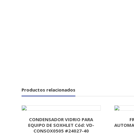
Productos relacionados
CONDENSADOR VIDRIO PARA
F
EQUIPO DE SOXHLET Cód: VD-
AUTOMAT
CONSOX0505 #24027-40