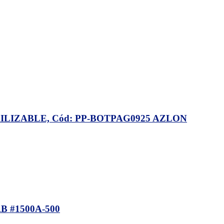
ILIZABLE, Cód: PP-BOTPAG0925 AZLON
B #1500A-500