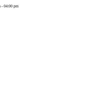
 - 04:00 pm