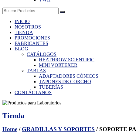
Buscar:
INICIO
NOSOTROS
TIENDA
PROMOCIONES
FABRICANTES
BLOG
CATÁLOGOS
HEATHROW SCIENTIFIC
MINI VORTEXER
TABLAS
ADAPTADORES CÓNICOS
TAPONES DE CORCHO
TUBERÍAS
CONTÁCTANOS
Tienda
Home
/
GRADILLAS Y SOPORTES
/ SOPORTE PA