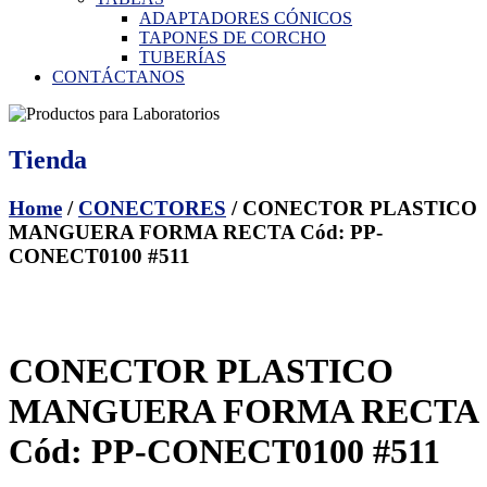
ADAPTADORES CÓNICOS
TAPONES DE CORCHO
TUBERÍAS
CONTÁCTANOS
Tienda
Home
/
CONECTORES
/ CONECTOR PLASTICO
MANGUERA FORMA RECTA Cód: PP-
CONECT0100 #511
CONECTOR PLASTICO
MANGUERA FORMA RECTA
Cód: PP-CONECT0100 #511