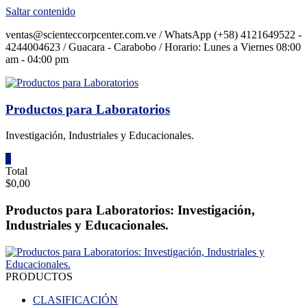
Saltar contenido
ventas@scienteccorpcenter.com.ve / WhatsApp (+58) 4121649522 -
4244004623 / Guacara - Carabobo / Horario: Lunes a Viernes 08:00
am - 04:00 pm
Productos para Laboratorios
Investigación, Industriales y Educacionales.
0
Total
$0,00
Productos para Laboratorios: Investigación,
Industriales y Educacionales.
PRODUCTOS
CLASIFICACIÓN