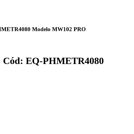
METR4080 Modelo MW102 PRO
Cód: EQ-PHMETR4080