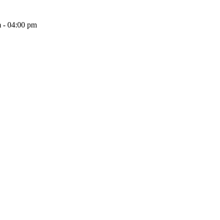
 - 04:00 pm