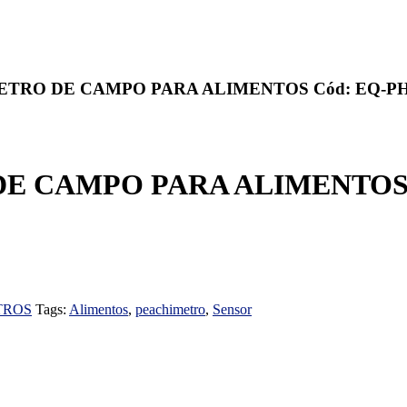
TRO DE CAMPO PARA ALIMENTOS Cód: EQ-PH
 CAMPO PARA ALIMENTOS 
TROS
Tags:
Alimentos
,
peachimetro
,
Sensor