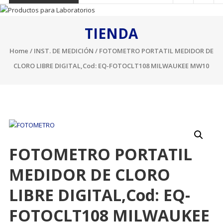
TIENDA
Home
/
INST. DE MEDICIÓN
/ FOTOMETRO PORTATIL MEDIDOR DE
CLORO LIBRE DIGITAL,Cod: EQ-FOTOCLT108 MILWAUKEE MW10
FOTOMETRO PORTATIL
MEDIDOR DE CLORO
LIBRE DIGITAL,Cod: EQ-
FOTOCLT108 MILWAUKEE