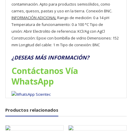
contaminación. Apto para productos semisólidos, como
carnes, quesos, pastas y uso en la tierra. Conexión BNC.
INFORMACIÓN ADICIONAL
Rango de medición: 0 a 14 pH
Temperatura de funcionamiento: 0 a 100 °C Tipo de
unión: Abrir Electrolito de referencia: KCl/Ag con AgCl
Construcción: Epoxi con bombilla de vidrio Dimensiones: 152
mm Longitud del cable: 1 m Tipo de conexión: BNC
¿DESEAS MÁS INFORMACIÓN?
Contáctanos Vía
WhatsApp
Productos relacionados