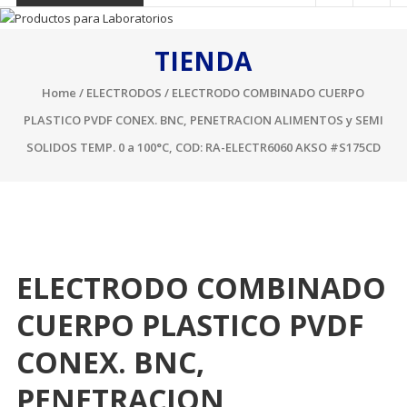
TIENDA
Home
/
ELECTRODOS
/ ELECTRODO COMBINADO CUERPO
PLASTICO PVDF CONEX. BNC, PENETRACION ALIMENTOS y SEMI
SOLIDOS TEMP. 0 a 100°C, COD: RA-ELECTR6060 AKSO #S175CD
ELECTRODO COMBINADO
CUERPO PLASTICO PVDF
CONEX. BNC,
PENETRACION