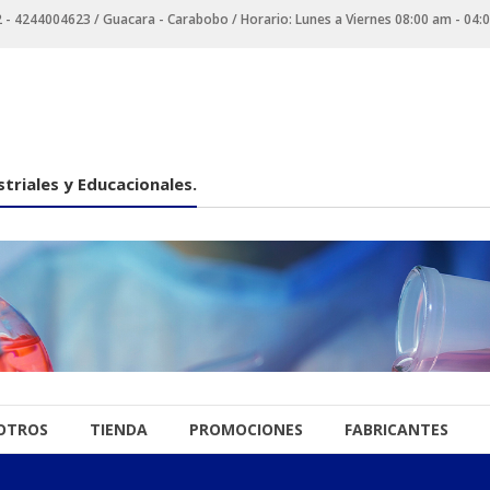
 4244004623 / Guacara - Carabobo / Horario: Lunes a Viernes 08:00 am - 04:
triales y Educacionales.
OTROS
TIENDA
PROMOCIONES
FABRICANTES