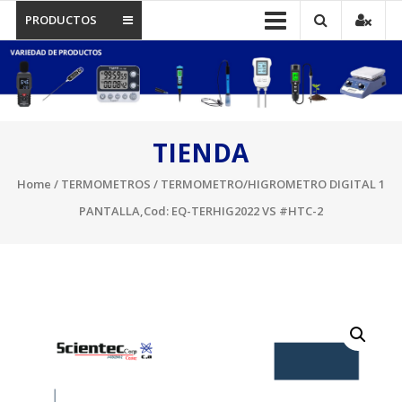
PRODUCTOS
TIENDA
Home
/
TERMOMETROS
/ TERMOMETRO/HIGROMETRO DIGITAL 1
PANTALLA,Cod: EQ-TERHIG2022 VS #HTC-2