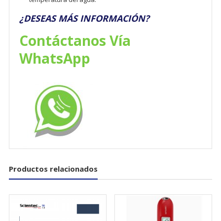
¿DESEAS MÁS INFORMACIÓN?
Contáctanos Vía
WhatsApp
Productos relacionados