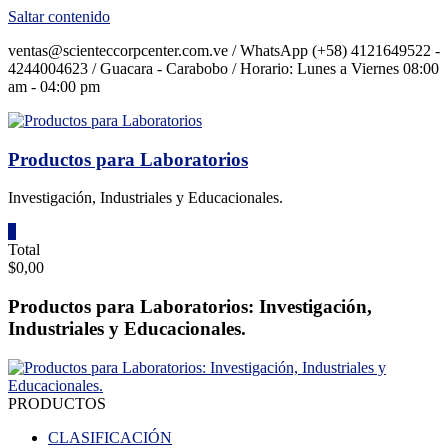
Saltar contenido
ventas@scienteccorpcenter.com.ve / WhatsApp (+58) 4121649522 -
4244004623 / Guacara - Carabobo / Horario: Lunes a Viernes 08:00
am - 04:00 pm
Productos para Laboratorios
Investigación, Industriales y Educacionales.
0
Total
$0,00
Productos para Laboratorios: Investigación,
Industriales y Educacionales.
PRODUCTOS
CLASIFICACIÓN