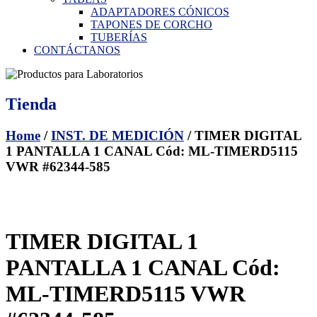
ADAPTADORES CÓNICOS
TAPONES DE CORCHO
TUBERÍAS
CONTÁCTANOS
Tienda
Home
/
INST. DE MEDICIÓN
/ TIMER DIGITAL
1 PANTALLA 1 CANAL Cód: ML-TIMERD5115
VWR #62344-585
TIMER DIGITAL 1
PANTALLA 1 CANAL Cód:
ML-TIMERD5115 VWR