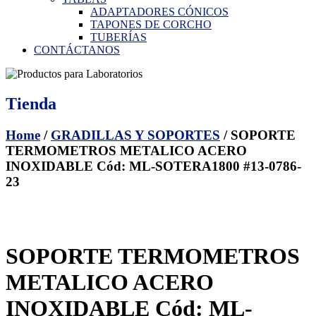
ADAPTADORES CÓNICOS
TAPONES DE CORCHO
TUBERÍAS
CONTÁCTANOS
Tienda
Home
/
GRADILLAS Y SOPORTES
/ SOPORTE
TERMOMETROS METALICO ACERO
INOXIDABLE Cód: ML-SOTERA1800 #13-0786-
23
SOPORTE TERMOMETROS
METALICO ACERO
INOXIDABLE Cód: ML-