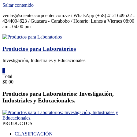
Saltar contenido
ventas@scienteccorpcenter.com.ve / WhatsApp (+58) 4121649522 -
4244004623 / Guacara - Carabobo / Horario: Lunes a Viernes 08:00
am - 04:00 pm
Productos para Laboratorios
Investigación, Industriales y Educacionales.
0
Total
$0,00
Productos para Laboratorios: Investigación,
Industriales y Educacionales.
PRODUCTOS
CLASIFICACIÓN