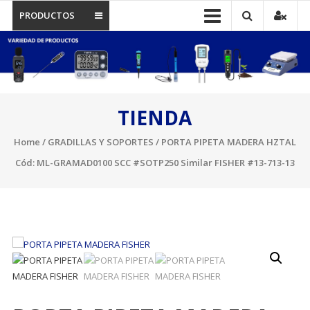
PRODUCTOS
TIENDA
Home
/
GRADILLAS Y SOPORTES
/ PORTA PIPETA MADERA HZTAL
Cód: ML-GRAMAD0100 SCC #SOTP250 Similar FISHER #13-713-13