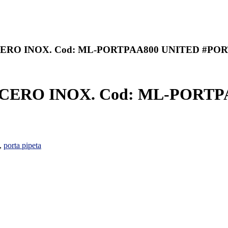
ERO INOX. Cod: ML-PORTPAA800 UNITED #POR
CERO INOX. Cod: ML-PORTP
,
porta pipeta