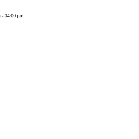
 - 04:00 pm