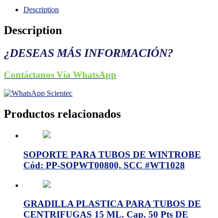
Description
Description
¿DESEAS MÁS INFORMACIÓN?
Contáctanos Vía WhatsApp
Productos relacionados
SOPORTE PARA TUBOS DE WINTROBE
Cód: PP-SOPWT00800, SCC #WT1028
GRADILLA PLASTICA PARA TUBOS DE
CENTRIFUGAS 15 ML. Cap. 50 Pts DE