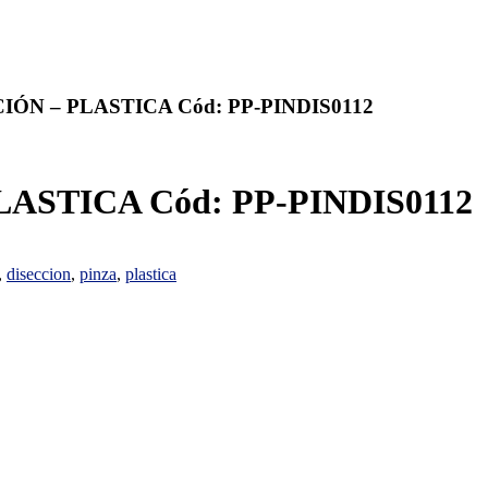
IÓN – PLASTICA Cód: PP-PINDIS0112
ASTICA Cód: PP-PINDIS0112
,
diseccion
,
pinza
,
plastica