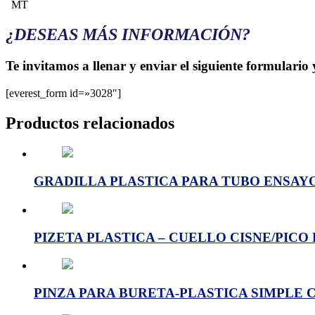
MT
¿DESEAS MÁS INFORMACIÓN?
Te invitamos a llenar y enviar el siguiente formulario
[everest_form id=»3028″]
Productos relacionados
GRADILLA PLASTICA PARA TUBO ENSAYO 1
PIZETA PLASTICA – CUELLO CISNE/PICO F
PINZA PARA BURETA-PLASTICA SIMPLE Cód