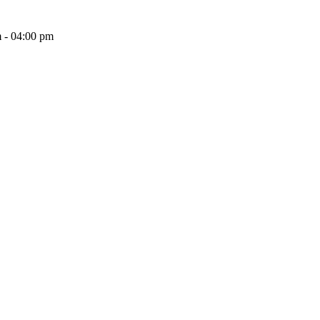
 - 04:00 pm