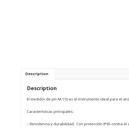
Description
Description
El medidor de pH AK110 es el instrumento ideal para el aná
Características principales:
– Resistencia y durabilidad: Con protección IP65 contra el