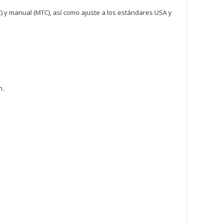
 y manual (MTC), así como ajuste a los estándares USA y
n.