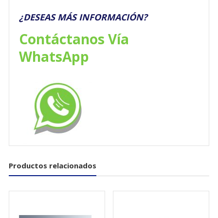
¿DESEAS MÁS INFORMACIÓN?
Contáctanos Vía
WhatsApp
Productos relacionados