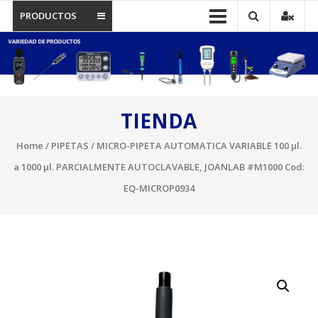
PRODUCTOS
TIENDA
Home
/
PIPETAS
/ MICRO-PIPETA AUTOMATICA VARIABLE 100 µl.
a 1000 µl. PARCIALMENTE AUTOCLAVABLE, JOANLAB #M1000 Cod:
EQ-MICROP0934