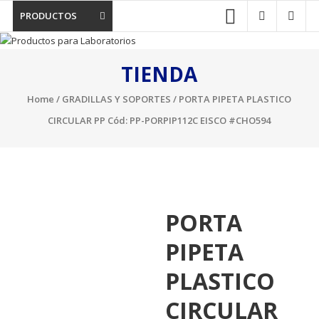
PRODUCTOS
TIENDA
Home
/
GRADILLAS Y SOPORTES
/ PORTA PIPETA PLASTICO
CIRCULAR PP Cód: PP-PORPIP112C EISCO #CHO594
PORTA
PIPETA
PLASTICO
CIRCULAR