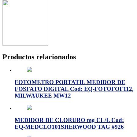
Productos relacionados
FOTOMETRO PORTATIL MEDIDOR DE
FOSFATO DIGITAL Cod: EQ-FOTOFOF112,
MILWAUKEE MW12
MEDIDOR DE CLORURO mg CL/L Cod:
EQ-MEDCLO101SHERWOOD TAG #926