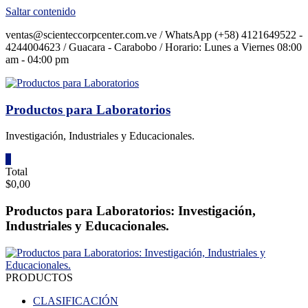
Saltar contenido
ventas@scienteccorpcenter.com.ve / WhatsApp (+58) 4121649522 -
4244004623 / Guacara - Carabobo / Horario: Lunes a Viernes 08:00
am - 04:00 pm
Productos para Laboratorios
Investigación, Industriales y Educacionales.
0
Total
$0,00
Productos para Laboratorios: Investigación,
Industriales y Educacionales.
PRODUCTOS
CLASIFICACIÓN