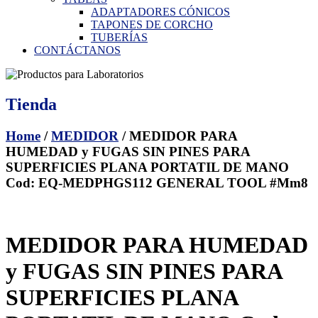
ADAPTADORES CÓNICOS
TAPONES DE CORCHO
TUBERÍAS
CONTÁCTANOS
Tienda
Home
/
MEDIDOR
/ MEDIDOR PARA
HUMEDAD y FUGAS SIN PINES PARA
SUPERFICIES PLANA PORTATIL DE MANO
Cod: EQ-MEDPHGS112 GENERAL TOOL #Mm8
MEDIDOR PARA HUMEDAD
y FUGAS SIN PINES PARA
SUPERFICIES PLANA