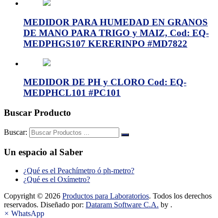
MEDIDOR PARA HUMEDAD EN GRANOS
DE MANO PARA TRIGO y MAIZ, Cod: EQ-
MEDPHGS107 KERERINPO #MD7822
MEDIDOR DE PH y CLORO Cod: EQ-
MEDPHCL101 #PC101
Buscar Producto
Buscar:
Un espacio al Saber
¿Qué es el Peachímetro ó ph-metro?
¿Qué es el Oxímetro?
Copyright © 2026
Productos para Laboratorios
. Todos los derechos
reservados. Diseñado por:
Dataram Software C.A.
by .
×
WhatsApp