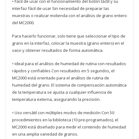
• Fácil de usar con el funcionamiento del botón táctil y su
interfaz fácil de usar Sin necesidad de preparar las
muestras o realizar molienda con el análisis de grano entero
del MC2000.
Para hacerlo funcionar, solo tiene que seleccionar el tipo de
grano en la interfaz, colocar la muestra (grano entero) en el
vaso y obtener resultados de forma automática.
• Ideal para el análisis de humedad de rutina con resultados
rápidos y confiables Con resultados en 5 segundos, el
MC2000 está orientado para el análisis de rutina de
humedad del grano. El sistema de compensación automática
de la temperatura se ajusta a cualquier influencia de
temperatura externa, asegurando la precisión.
• Uso versátil con múltiples modos de medición Con 50
procedimientos en la biblioteca (10 pre-programados), el
MC2000 está diseñado para medir el contenido de humedad
en una amplia variedad de granos.