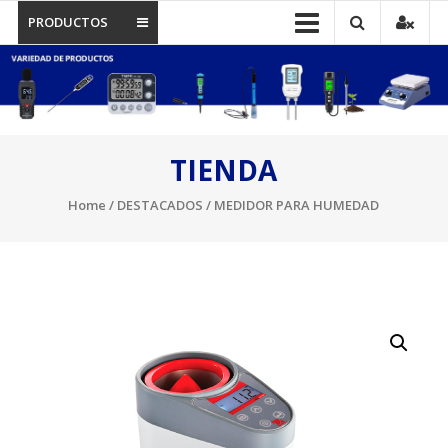
PRODUCTOS
TIENDA
Home
/
DESTACADOS
/ MEDIDOR PARA HUMEDAD