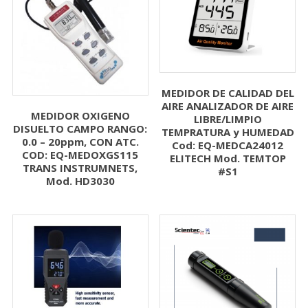
MEDIDOR DE CALIDAD DEL
AIRE ANALIZADOR DE AIRE
MEDIDOR OXIGENO
LIBRE/LIMPIO
DISUELTO CAMPO RANGO:
TEMPRATURA y HUMEDAD
0.0 – 20ppm, CON ATC.
Cod: EQ-MEDCA24012
COD: EQ-MEDOXGS115
ELITECH Mod. TEMTOP
TRANS INSTRUMNETS,
#S1
Mod. HD3030