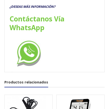
¿DESEAS MÁS INFORMACIÓN?
Contáctanos Vía
WhatsApp
Productos relacionados