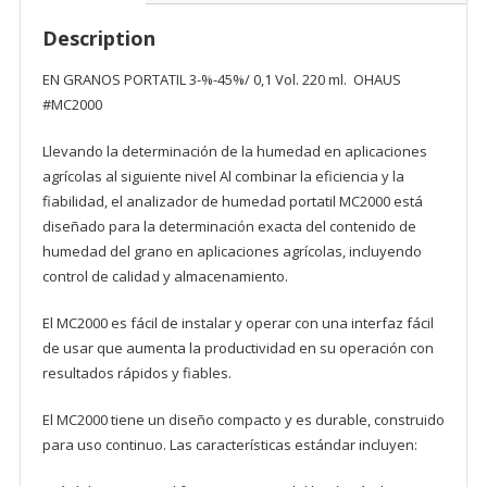
Description
EN GRANOS PORTATIL 3-%-45%/ 0,1 Vol. 220 ml. OHAUS
#MC2000
Llevando la determinación de la humedad en aplicaciones
agrícolas al siguiente nivel Al combinar la eficiencia y la
fiabilidad, el analizador de humedad portatil MC2000 está
diseñado para la determinación exacta del contenido de
humedad del grano en aplicaciones agrícolas, incluyendo
control de calidad y almacenamiento.
El MC2000 es fácil de instalar y operar con una interfaz fácil
de usar que aumenta la productividad en su operación con
resultados rápidos y fiables.
El MC2000 tiene un diseño compacto y es durable, construido
para uso continuo. Las características estándar incluyen: