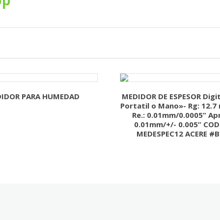
IDOR PARA HUMEDAD
MEDIDOR DE ESPESOR Digit
Portatil o Mano»- Rg: 12.7
Re.: 0.01mm/0.0005” Apr.
0.01mm/+/- 0.005” COD
MEDESPEC12 ACERE #