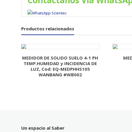
Productos relacionados
MEDIDOR DE SOLIDO SUELO 4-1 PH
MED
TEMP.HUMEDAD y INCIDENCIA DE
LUZ, Cod: EQ-MEDPHHS105
WANBANG #WB002
Un espacio al Saber