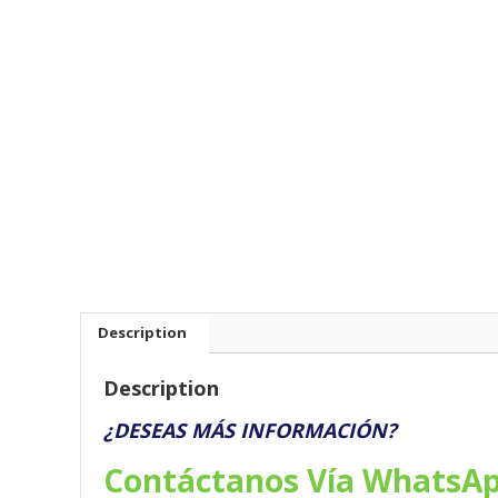
Description
Description
¿DESEAS MÁS INFORMACIÓN?
Contáctanos Vía WhatsA