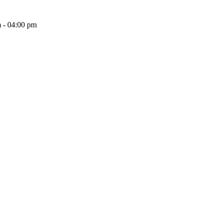
 - 04:00 pm