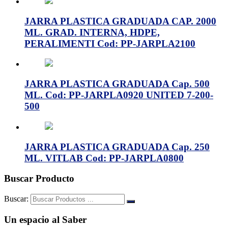
JARRA PLASTICA GRADUADA CAP. 2000
ML. GRAD. INTERNA, HDPE,
PERALIMENTI Cod: PP-JARPLA2100
JARRA PLASTICA GRADUADA Cap. 500
ML. Cod: PP-JARPLA0920 UNITED 7-200-
500
JARRA PLASTICA GRADUADA Cap. 250
ML. VITLAB Cod: PP-JARPLA0800
Buscar Producto
Buscar:
Un espacio al Saber