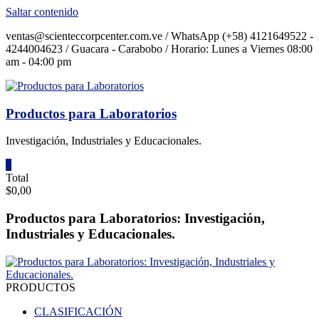
Saltar contenido
ventas@scienteccorpcenter.com.ve / WhatsApp (+58) 4121649522 -
4244004623 / Guacara - Carabobo / Horario: Lunes a Viernes 08:00
am - 04:00 pm
Productos para Laboratorios
Investigación, Industriales y Educacionales.
0
Total
$0,00
Productos para Laboratorios: Investigación,
Industriales y Educacionales.
PRODUCTOS
CLASIFICACIÓN