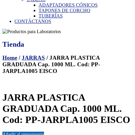
ADAPTADORES CÓNICOS
TAPONES DE CORCHO
TUBERÍAS
CONTÁCTANOS
Tienda
Home
/
JARRAS
/ JARRA PLASTICA
GRADUADA Cap. 1000 ML. Cod: PP-
JARPLA1005 EISCO
JARRA PLASTICA
GRADUADA Cap. 1000 ML.
Cod: PP-JARPLA1005 EISCO
Añadir al presupuesto