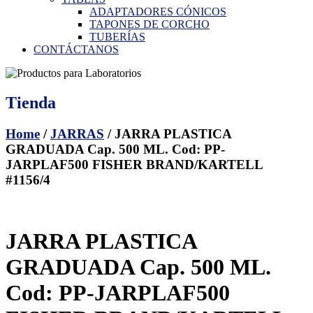
ADAPTADORES CÓNICOS
TAPONES DE CORCHO
TUBERÍAS
CONTÁCTANOS
Tienda
Home
/
JARRAS
/ JARRA PLASTICA
GRADUADA Cap. 500 ML. Cod: PP-
JARPLAF500 FISHER BRAND/KARTELL
#1156/4
JARRA PLASTICA
GRADUADA Cap. 500 ML.
Cod: PP-JARPLAF500