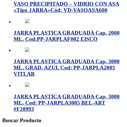
VASO PRECIPITADO – VIDRIO CON ASA
«Tipo JARRA»Cód: VD-VASOASA600
JARRA PLASTICA GRADUADA Cap. 2000
ML. Cod:PP-JARPLAF002 EISCO
JARRA PLASTICA GRADUADA Cap. 3000
ML. GRAD. AZUL Cod: PP-JARPLA2005
VITLAB
JARRA PLASTICA GRADUADA Cap. 3000
ML. Cod: PP-JARPLA3005 BEL-ART
#F28993
Buscar Producto