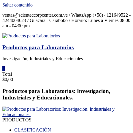
Saltar contenido
ventas@scienteccorpcenter.com.ve / WhatsApp (+58) 4121649522 -
4244004623 / Guacara - Carabobo / Horario: Lunes a Viernes 08:00
am - 04:00 pm
Productos para Laboratorios
Investigación, Industriales y Educacionales.
0
Total
$0,00
Productos para Laboratorios: Investigación,
Industriales y Educacionales.
PRODUCTOS
CLASIFICACIÓN