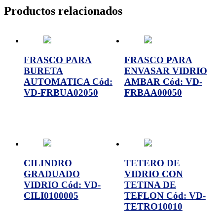
Productos relacionados
FRASCO PARA
FRASCO PARA
BURETA
ENVASAR VIDRIO
AUTOMATICA Cód:
AMBAR Cód: VD-
VD-FRBUA02050
FRBAA00050
CILINDRO
TETERO DE
GRADUADO
VIDRIO CON
VIDRIO Cód: VD-
TETINA DE
CILI0100005
TEFLON Cód: VD-
TETRO10010