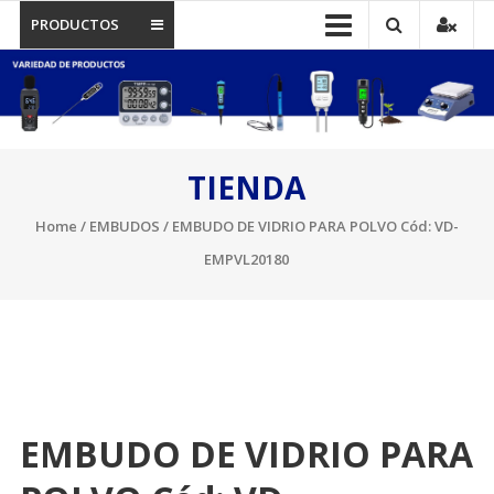
PRODUCTOS
TIENDA
Home
/
EMBUDOS
/ EMBUDO DE VIDRIO PARA POLVO Cód: VD-
EMPVL20180
EMBUDO DE VIDRIO PARA