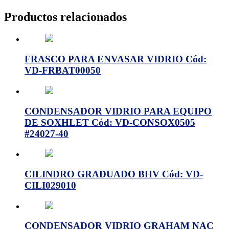
Productos relacionados
FRASCO PARA ENVASAR VIDRIO Cód:
VD-FRBAT00050
CONDENSADOR VIDRIO PARA EQUIPO
DE SOXHLET Cód: VD-CONSOX0505
#24027-40
CILINDRO GRADUADO BHV Cód: VD-
CILI029010
CONDENSADOR VIDRIO GRAHAM NAC