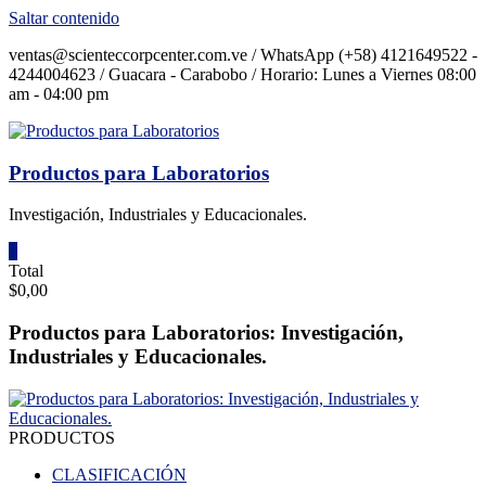
Saltar contenido
ventas@scienteccorpcenter.com.ve / WhatsApp (+58) 4121649522 -
4244004623 / Guacara - Carabobo / Horario: Lunes a Viernes 08:00
am - 04:00 pm
Productos para Laboratorios
Investigación, Industriales y Educacionales.
0
Total
$0,00
Productos para Laboratorios: Investigación,
Industriales y Educacionales.
PRODUCTOS
CLASIFICACIÓN