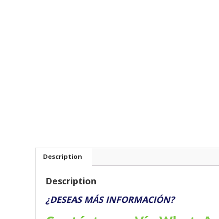
Description
Description
¿DESEAS MÁS INFORMACIÓN?