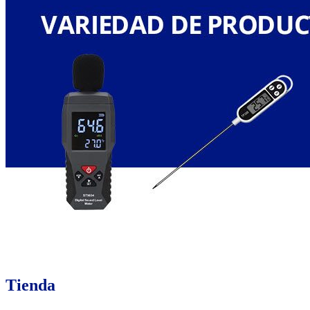
Tienda