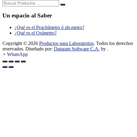
Buscar:
Un espacio al Saber
¿Qué es el Peachímetro ó ph-metro?
¿Qué es el Oxímetro?
Copyright © 2026
Productos para Laboratorios
. Todos los derechos
reservados. Diseñado por:
Dataram Software C.A.
by .
×
WhatsApp