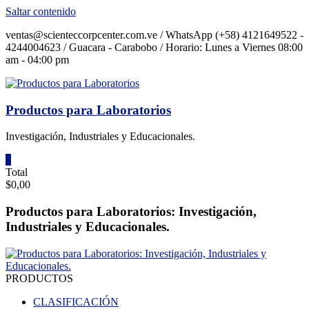
Saltar contenido
ventas@scienteccorpcenter.com.ve / WhatsApp (+58) 4121649522 -
4244004623 / Guacara - Carabobo / Horario: Lunes a Viernes 08:00
am - 04:00 pm
Productos para Laboratorios
Investigación, Industriales y Educacionales.
0
Total
$0,00
Productos para Laboratorios: Investigación,
Industriales y Educacionales.
PRODUCTOS
CLASIFICACIÓN