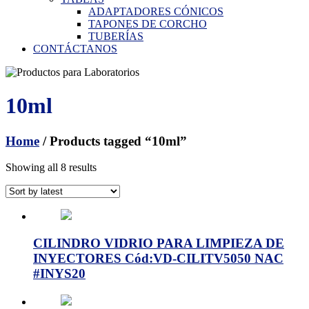
ADAPTADORES CÓNICOS
TAPONES DE CORCHO
TUBERÍAS
CONTÁCTANOS
10ml
Home
/ Products tagged “10ml”
Showing all 8 results
CILINDRO VIDRIO PARA LIMPIEZA DE
INYECTORES Cód:VD-CILITV5050 NAC
#INYS20