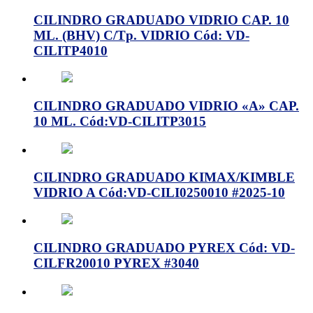
CILINDRO GRADUADO VIDRIO CAP. 10
ML. (BHV) C/Tp. VIDRIO Cód: VD-
CILITP4010
CILINDRO GRADUADO VIDRIO «A» CAP.
10 ML. Cód:VD-CILITP3015
CILINDRO GRADUADO KIMAX/KIMBLE
VIDRIO A Cód:VD-CILI0250010 #2025-10
CILINDRO GRADUADO PYREX Cód: VD-
CILFR20010 PYREX #3040