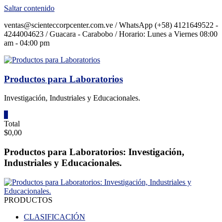
Saltar contenido
ventas@scienteccorpcenter.com.ve / WhatsApp (+58) 4121649522 -
4244004623 / Guacara - Carabobo / Horario: Lunes a Viernes 08:00
am - 04:00 pm
Productos para Laboratorios
Investigación, Industriales y Educacionales.
0
Total
$0,00
Productos para Laboratorios: Investigación,
Industriales y Educacionales.
PRODUCTOS
CLASIFICACIÓN