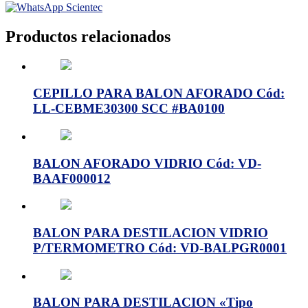
Productos relacionados
CEPILLO PARA BALON AFORADO Cód:
LL-CEBME30300 SCC #BA0100
BALON AFORADO VIDRIO Cód: VD-
BAAF000012
BALON PARA DESTILACION VIDRIO
P/TERMOMETRO Cód: VD-BALPGR0001
BALON PARA DESTILACION «Tipo