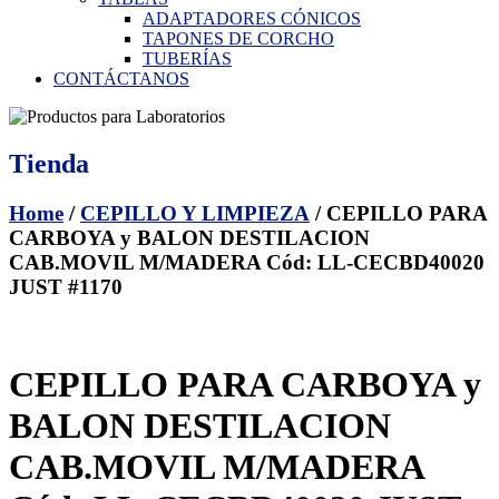
ADAPTADORES CÓNICOS
TAPONES DE CORCHO
TUBERÍAS
CONTÁCTANOS
Tienda
Home
/
CEPILLO Y LIMPIEZA
/ CEPILLO PARA
CARBOYA y BALON DESTILACION
CAB.MOVIL M/MADERA Cód: LL-CECBD40020
JUST #1170
CEPILLO PARA CARBOYA y
BALON DESTILACION
CAB.MOVIL M/MADERA