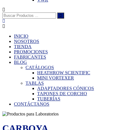
Buscar:
INICIO
NOSOTROS
TIENDA
PROMOCIONES
FABRICANTES
BLOG
CATÁLOGOS
HEATHROW SCIENTIFIC
MINI VORTEXER
TABLAS
ADAPTADORES CÓNICOS
TAPONES DE CORCHO
TUBERÍAS
CONTÁCTANOS
CARBOYA