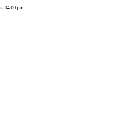
 - 04:00 pm